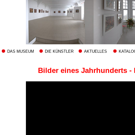
DAS MUSEUM
DIE KÜNSTLER
AKTUELLES
KATALO
Bilder eines Jahrhunderts -