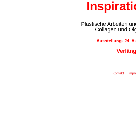
Inspirat
Plastische Arbeiten u
Collagen und Öl
Ausstellung: 24. A
Verläng
Kontakt
Impr