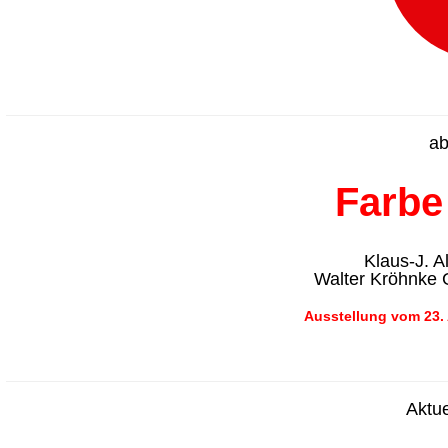
ab
Farbe
Klaus-J. A
Walter Kröhnke
Ausstellung vom 23. 
Aktue